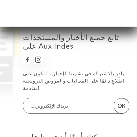
تابع جميع الأخبار والمستجدات
على Aux Indes
بادر بالاشتراك في نشرتنا الإخبارية لتكون على
اطّلاعٍ دائمًا على الفعاليات والعروض الترويجية
القادمة.
OK
… يمكنك أيضًا أن تجدنا على