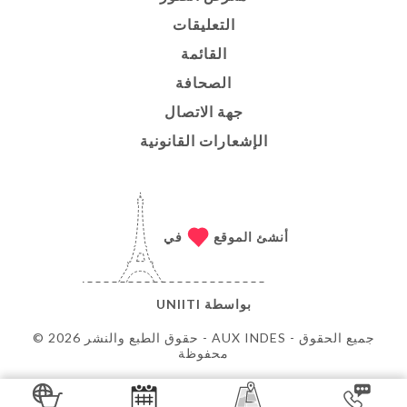
التعليقات
القائمة
الصحافة
جهة الاتصال
الإشعارات القانونية
أنشئ الموقع
في
بواسطة
UNIITI
© حقوق الطبع والنشر 2026 - AUX INDES - جميع الحقوق
محفوظة