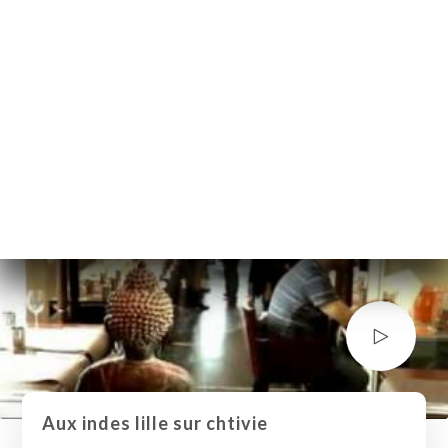
Aux indes lille sur chtivie