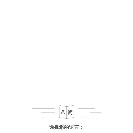
选择您的语言：
选择您的语言：