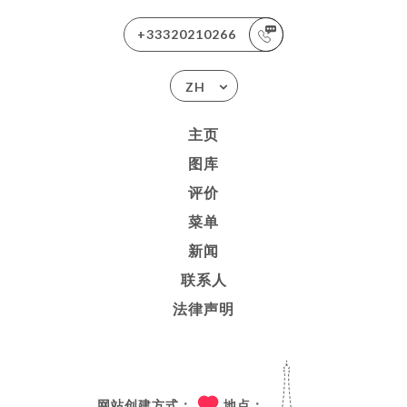
+33320210266
ZH
主页
图库
评价
菜单
新闻
联系人
法律声明
网站创建方式：
地点：