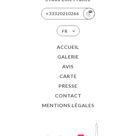
+33320210266
FR
ACCUEIL
GALERIE
AVIS
CARTE
PRESSE
CONTACT
MENTIONS LÉGALES